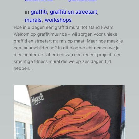
in
graffiti
, 
graffiti en streetart
, 
murals
, 
workshops
Hoe in 6 dagen een graffiti mural tot stand kwam.
Welkom op graffitimuur.be – wij zorgen voor unieke
graffiti en streetart murals op maat. Maar hoe maak je
een muurschildering? In dit blogbericht nemen we je
mee achter de schermen van een recent project: een
krachtige fitness mural die we op zes dagen tijd
hebben…