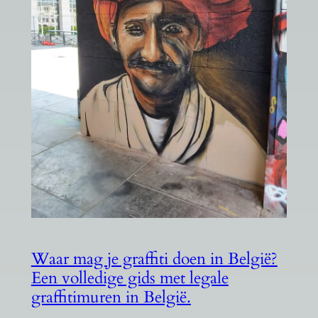
Waar mag je graffiti doen in België?
Een volledige gids met legale
graffitimuren in België.