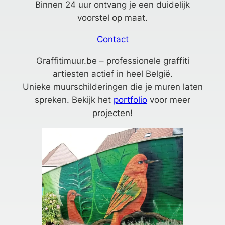
Binnen 24 uur ontvang je een duidelijk
voorstel op maat.
Contact
Graffitimuur.be – professionele graffiti
artiesten actief in heel België.
Unieke muurschilderingen die je muren laten
spreken. Bekijk het
portfolio
voor meer
projecten!