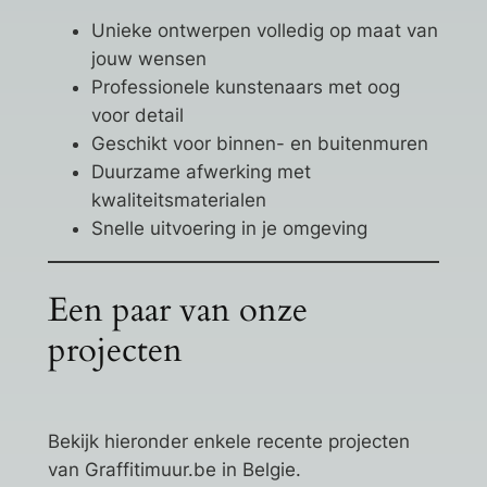
Unieke ontwerpen volledig op maat van
jouw wensen
Professionele kunstenaars met oog
voor detail
Geschikt voor binnen- en buitenmuren
Duurzame afwerking met
kwaliteitsmaterialen
Snelle uitvoering in je omgeving
Een paar van onze
projecten
Bekijk hieronder enkele recente projecten
van Graffitimuur.be in Belgie.