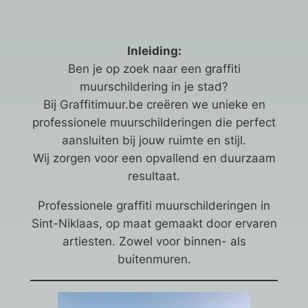
Inleiding:
Ben je op zoek naar een graffiti
muurschildering in je stad?
Bij Graffitimuur.be creëren we unieke en
professionele muurschilderingen die perfect
aansluiten bij jouw ruimte en stijl.
Wij zorgen voor een opvallend en duurzaam
resultaat.
Professionele graffiti muurschilderingen in
Sint-Niklaas, op maat gemaakt door ervaren
artiesten. Zowel voor binnen- als
buitenmuren.