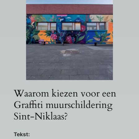
Waarom kiezen voor een
Graffiti muurschildering
Sint-Niklaas?
Tekst: