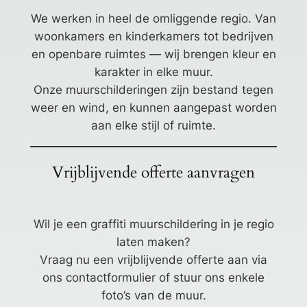
We werken in heel de omliggende regio. Van
woonkamers en kinderkamers tot bedrijven
en openbare ruimtes — wij brengen kleur en
karakter in elke muur.
Onze muurschilderingen zijn bestand tegen
weer en wind, en kunnen aangepast worden
aan elke stijl of ruimte.
Vrijblijvende offerte aanvragen
Wil je een graffiti muurschildering in je regio
laten maken?
Vraag nu een vrijblijvende offerte aan via
ons contactformulier of stuur ons enkele
foto’s van de muur.