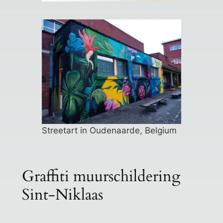
Streetart in Oudenaarde, Belgium
Graffiti muurschildering
Sint-Niklaas