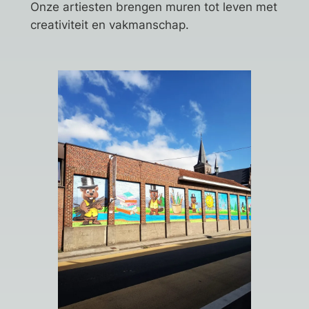
Onze artiesten brengen muren tot leven met
creativiteit en vakmanschap.